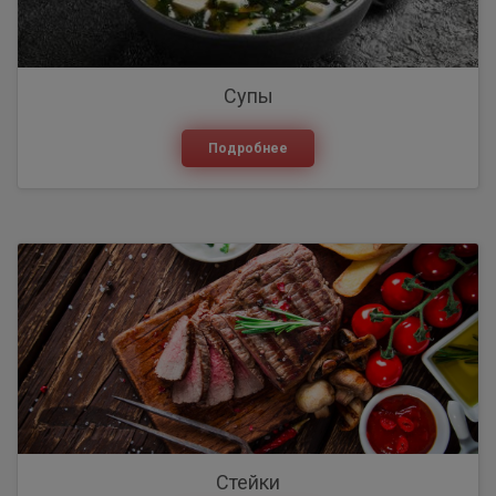
Супы
Подробнее
Стейки