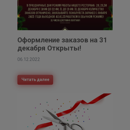
Оформление заказов на 31
декабря Открыты!
06.12.2022
Читать далее