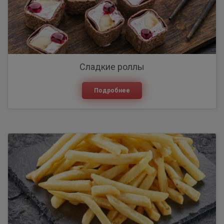
Сладкие роллы
Подробнее