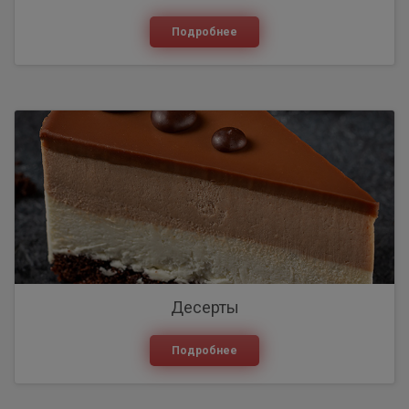
Подробнее
Десерты
Подробнее