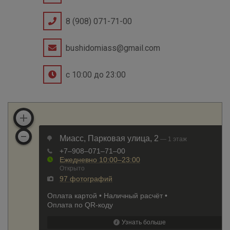
8 (908) 071-71-00
bushidomiass@gmail.com
с 10:00 до 23:00