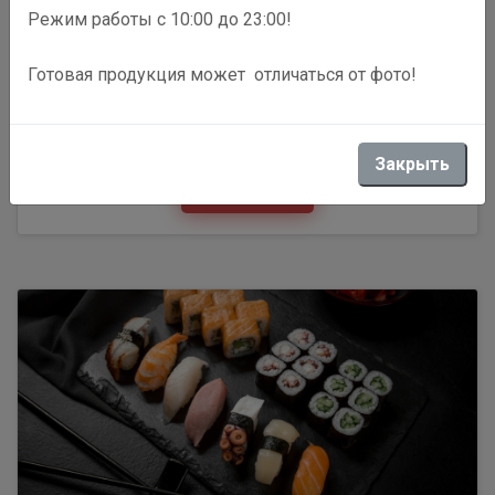
Режим работы с 10:00 до 23:00!
Готовая продукция может отличаться от фото!
Ролл Дог
Закрыть
Подробнее