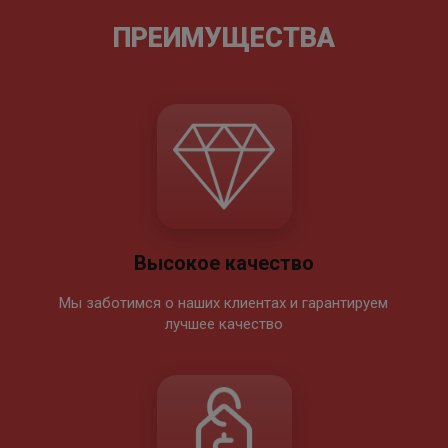
ПРЕИМУЩЕСТВА
Высокое качество
Мы заботимся о наших клиентах и гарантируем
лучшее качество