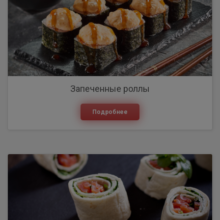
Запеченные роллы
Подробнее