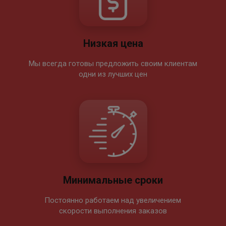
Низкая цена
Мы всегда готовы предложить своим клиентам
одни из лучших цен
Минимальные сроки
Постоянно работаем над увеличением
скорости выполнения заказов