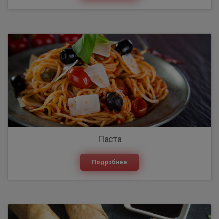
Паста
Подробнее