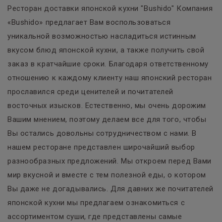
Ресторан доставки японской кухни "Bushido" Компания
«Bushido» предлагает Вам воспользоваться
уникальной возможностью насладиться истинным
вкусом блюд японской кухни, а также получить свой
заказ в кратчайшие сроки. Благодаря ответственному
отношению к каждому клиенту наш японский ресторан
прославился среди ценителей и почитателей
восточных изысков. Естественно, мы очень дорожим
Вашим мнением, поэтому делаем все для того, чтобы
Вы остались довольны сотрудничеством с нами. В
нашем ресторане представлен широчайший выбор
разнообразных предложений. Мы откроем перед Вами
мир вкусной и вместе с тем полезной еды, о котором
Вы даже не догадывались. Для давних же почитателей
японской кухни мы предлагаем ознакомиться с
ассортиментом суши, где представлены самые