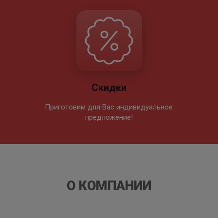
Скидки
Приготовим для Вас индивидуальное
предложение!
О КОМПАНИИ