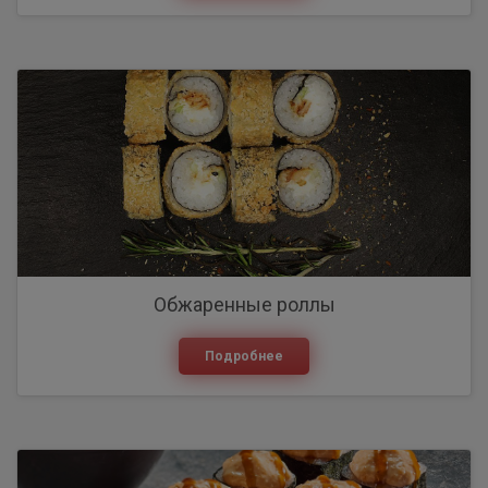
Обжаренные роллы
Подробнее