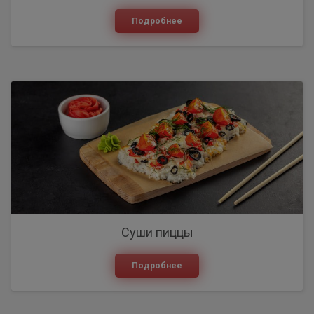
Подробнее
Суши пиццы
Подробнее