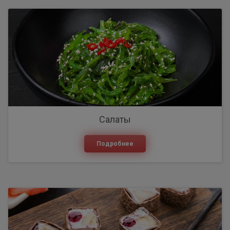
Салаты
Подробнее