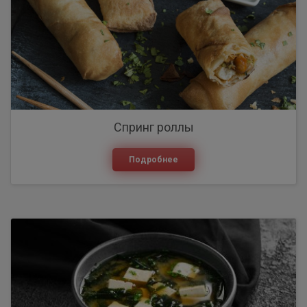
Спринг роллы
Подробнее