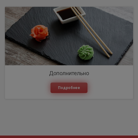
Дополнительно
Подробнее