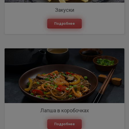
Закуски
Подробнее
Лапша в коробочках
Подробнее