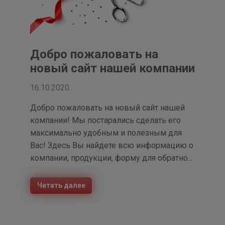
Добро пожаловать на
новый сайт нашей компании
16.10.2020
Добро пожаловать на новый сайт нашей
компании! Мы постарались сделать его
максимально удобным и полезным для
Вас! Здесь Вы найдете всю информацию о
компании, продукции, форму для обратно...
Читать далее