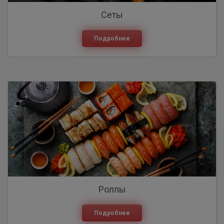
Сеты
Подробнее
Роллы
Подробнее