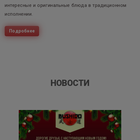
интересные и оригинальные блюда в традиционном
исполнении.
Подробнее
НОВОСТИ