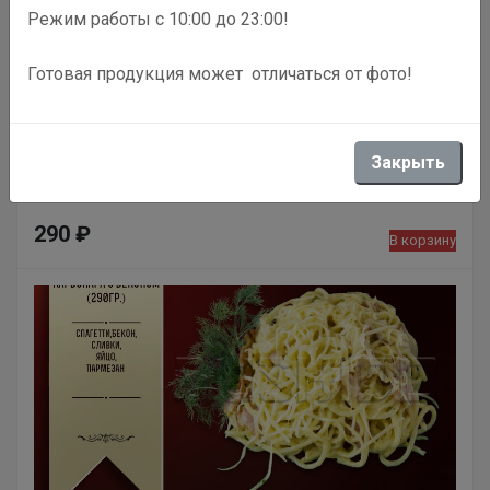
Режим работы с 10:00 до 23:00!
Готовая продукция может отличаться от фото!
Фарфале с соусом болоньезе
Закрыть
290
₽
В корзину