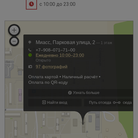
с 10:00 до 23:00