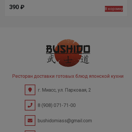
390
₽
В корзину
Ресторан доставки готовых блюд японской кухни
г. Миасс, ул. Парковая, 2
8 (908) 071-71-00
bushidomiass@gmail.com