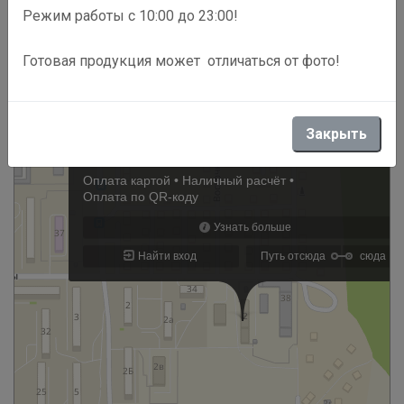
Режим работы с 10:00 до 23:00!
Готовая продукция может отличаться от фото!
Закрыть