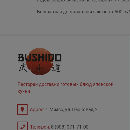
Бесплатная доставка при заказе от 500 ру
Ресторан доставки готовых блюд японской
кухни
Адрес:
г. Миасс, ул. Парковая, 2
Телефон:
8 (908) 071-71-00