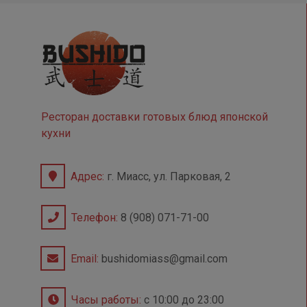
Ресторан доставки готовых блюд японской
кухни
Адрес:
г. Миасс, ул. Парковая, 2
Телефон:
8 (908) 071-71-00
Email:
bushidomiass@gmail.com
Часы работы:
с 10:00 до 23:00