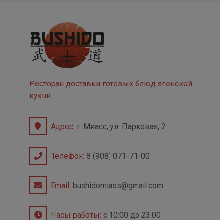
Ресторан доставки готовых блюд японской
кухни
Адрес:
г. Миасс, ул. Парковая, 2
Телефон:
8 (908) 071-71-00
Email:
bushidomiass@gmail.com
Часы работы:
с 10:00 до 23:00