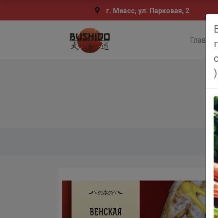
г. Миасс, ул. Парковая, 2
Главна
)