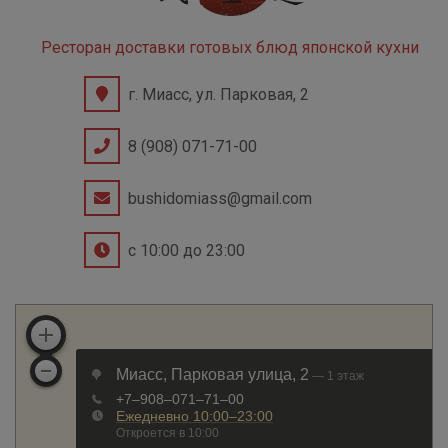
Ресторан доставки готовых блюд японской кухни
г. Миасс, ул. Парковая, 2
8 (908) 071-71-00
bushidomiass@gmail.com
с 10:00 до 23:00