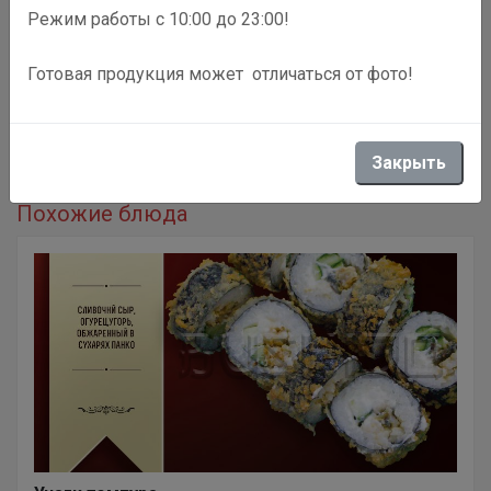
Режим работы с 10:00 до 23:00!
Готовая продукция может отличаться от фото!
Описание
Копченая курица, помидор, спайси соус
Закрыть
Похожие блюда