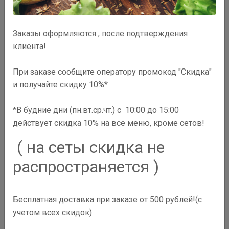
Заказы оформляются , после подтверждения
клиента!
При заказе сообщите оператору промокод "Скидка"
и получайте скидку 10%*
*В будние дни (пн.вт.ср.чт.) с 10:00 до 15:00
действует скидка 10% на все меню, кроме сетов!
( на сеты скидка не
распространяется )
330
₽
Бесплатная доставка при заказе от 500 рублей!(с
В корзину
учетом всех скидок)