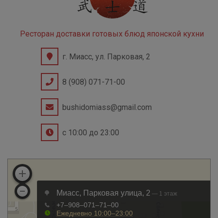
Ресторан доставки готовых блюд японской кухни
г. Миасс, ул. Парковая, 2
8 (908) 071-71-00
bushidomiass@gmail.com
с 10:00 до 23:00