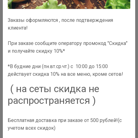
Заказы оформляются , после подтверждения
клиента!
При заказе сообщите оператору промокод "Скидка"
и получайте скидку 10%*
*В будние дни (пн.вт.ср.чт.) с 10:00 до 15:00
действует скидка 10% на все меню, кроме сетов!
( на сеты скидка не
распространяется )
280
₽
Бесплатная доставка при заказе от 500 рублей!(с
В корзину
учетом всех скидок)