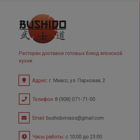
Ресторан доставки готовых блюд японской
кухни
Адрес:
г. Миасс, ул. Парковая, 2
Телефон:
8 (908) 071-71-00
Email:
bushidomiass@gmail.com
Часы работы:
с 10:00 до 23:00