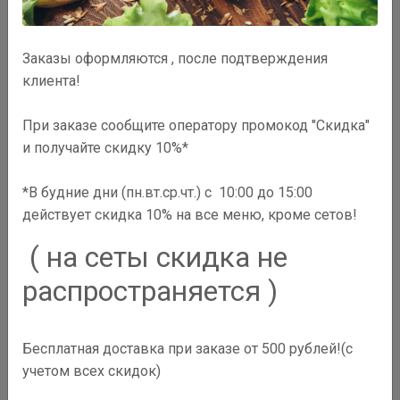
Заказы оформляются , после подтверждения
клиента!
При заказе сообщите оператору промокод "Скидка"
и получайте скидку 10%*
*В будние дни (пн.вт.ср.чт.) с 10:00 до 15:00
действует скидка 10% на все меню, кроме сетов!
( на сеты скидка не
распространяется )
0
₽
Бесплатная доставка при заказе от 500 рублей!(с
В корзину
учетом всех скидок)