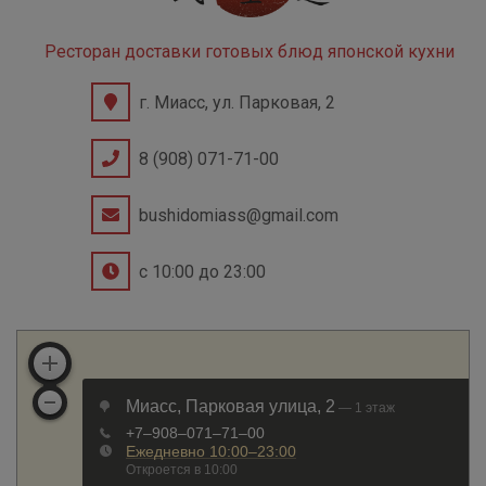
Ресторан доставки готовых блюд японской кухни
г. Миасс, ул. Парковая, 2
8 (908) 071-71-00
bushidomiass@gmail.com
с 10:00 до 23:00