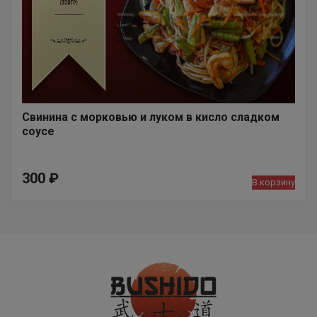
Свинина с морковью и луком в кисло сладком
соусе
300
₽
В корзину