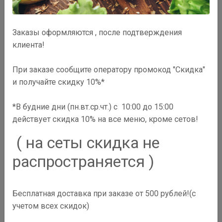
Заказы оформляются , после подтверждения
клиента!
При заказе сообщите оператору промокод "Скидка"
и получайте скидку 10%*
*В будние дни (пн.вт.ср.чт.) с 10:00 до 15:00
действует скидка 10% на все меню, кроме сетов!
( на сеты скидка не
распространяется )
590
₽
Бесплатная доставка при заказе от 500 рублей!(с
В корзину
учетом всех скидок)