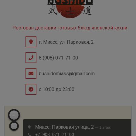
Ресторан доставки готовых блюд японской кухни
г. Миасс, ул. Парковая, 2
8 (908) 071-71-00
bushidomiass@gmail.com
с 10:00 до 23:00