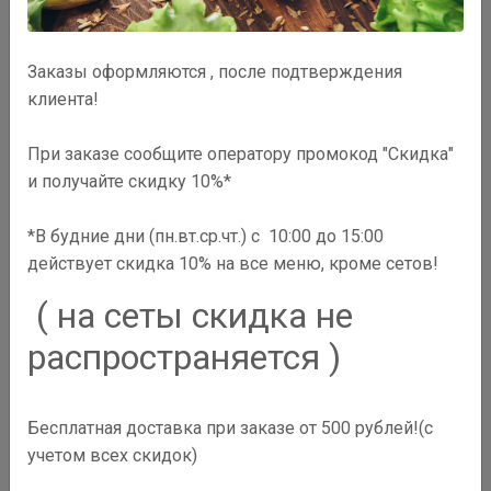
Заказы оформляются , после подтверждения
клиента!
При заказе сообщите оператору промокод "Скидка"
и получайте скидку 10%*
*В будние дни (пн.вт.ср.чт.) с 10:00 до 15:00
действует скидка 10% на все меню, кроме сетов!
( на сеты скидка не
распространяется )
350
₽
Бесплатная доставка при заказе от 500 рублей!(с
В корзину
учетом всех скидок)