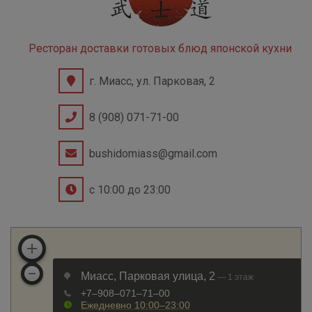
Ресторан доставки готовых блюд японской кухни
г. Миасс, ул. Парковая, 2
8 (908) 071-71-00
bushidomiass@gmail.com
с 10:00 до 23:00