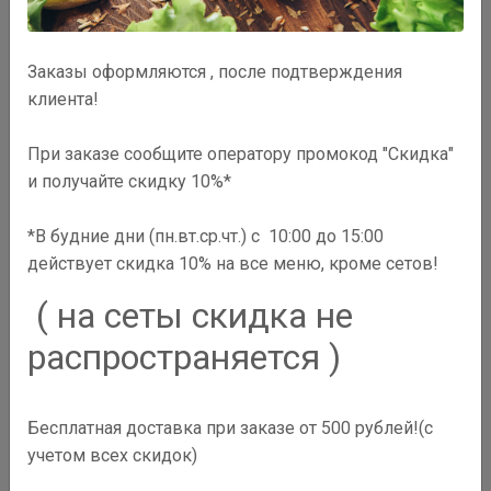
Заказы оформляются , после подтверждения
клиента!
При заказе сообщите оператору промокод "Скидка"
и получайте скидку 10%*
*В будние дни (пн.вт.ср.чт.) с 10:00 до 15:00
действует скидка 10% на все меню, кроме сетов!
( на сеты скидка не
распространяется )
570
₽
Бесплатная доставка при заказе от 500 рублей!(с
В корзину
учетом всех скидок)