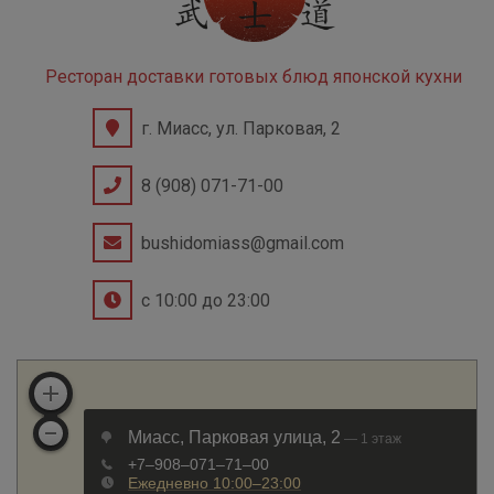
Ресторан доставки готовых блюд японской кухни
г. Миасс, ул. Парковая, 2
8 (908) 071-71-00
bushidomiass@gmail.com
с 10:00 до 23:00