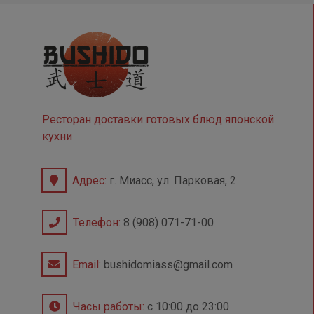
Ресторан доставки готовых блюд японской
кухни
Адрес:
г. Миасс, ул. Парковая, 2
Телефон:
8 (908) 071-71-00
Email:
bushidomiass@gmail.com
Часы работы:
с 10:00 до 23:00